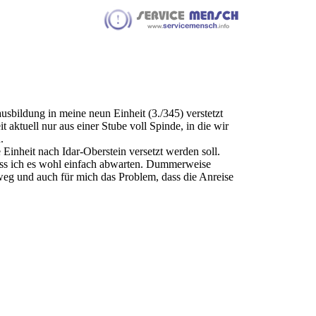
sbildung in meine neun Einheit (3./345) verstetzt
 aktuell nur aus einer Stube voll Spinde, in die wir
.
 Einheit nach Idar-Oberstein versetzt werden soll.
muss ich es wohl einfach abwarten. Dummerweise
 weg und auch für mich das Problem, dass die Anreise