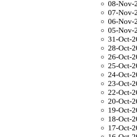
08-Nov-
07-Nov-
06-Nov-
05-Nov-
31-Oct-
28-Oct-
26-Oct-
25-Oct-
24-Oct-
23-Oct-
22-Oct-
20-Oct-
19-Oct-
18-Oct-
17-Oct-
16-Oct-