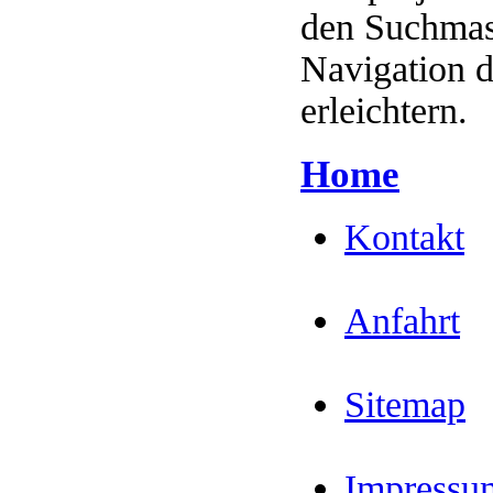
den Suchmasc
Navigation 
erleichtern.
Home
Kontakt
Anfahrt
Sitemap
Impressu