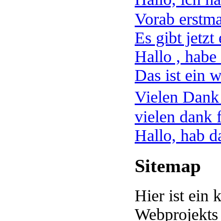
Vorab erstmal
Es gibt jetzt 
Hallo , habe 
Das ist ein wi
Vielen Dank 
vielen dank f
Hallo, hab da
Sitemap
Hier ist ein 
Webprojekts 