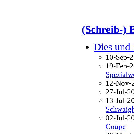
(Schreib-) 
Dies und 
10-Sep-
19-Feb-
Spezialw
12-Nov-
27-Jul-2
13-Jul-2
Schwaig
02-Jul-2
Coupe