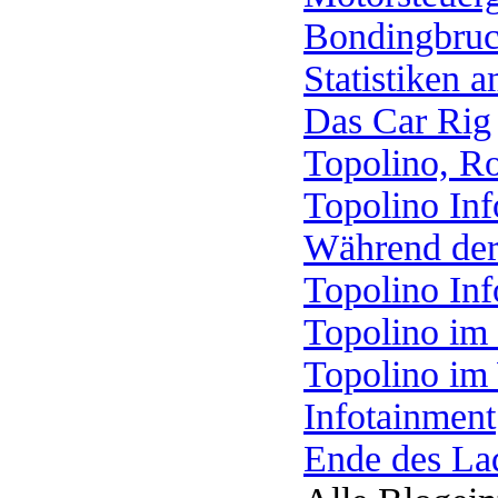
Bondingbruc
Statistiken 
Das Car Rig
Topolino, R
Topolino Inf
Während der
Topolino Inf
Topolino im
Topolino im 
Infotainment
Ende des La