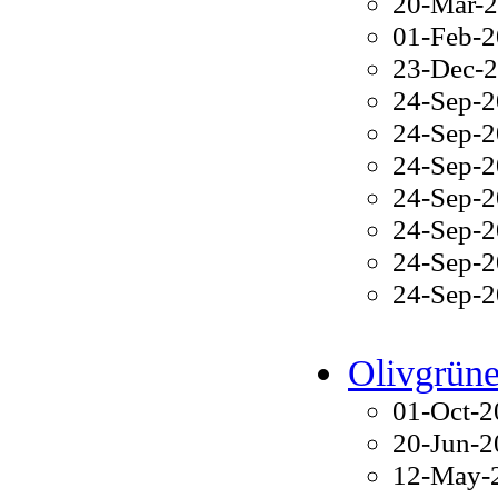
20-Mar-
01-Feb-
23-Dec-
24-Sep-
24-Sep-
24-Sep-
24-Sep-
24-Sep-
24-Sep-
24-Sep-
Olivgrüne
01-Oct-
20-Jun-
12-May-