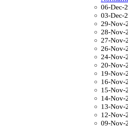
06-Dec-
03-Dec-
29-Nov-
28-Nov-
27-Nov-
26-Nov-
24-Nov-
20-Nov-
19-Nov-
16-Nov-
15-Nov-
14-Nov-
13-Nov-
12-Nov-
09-Nov-